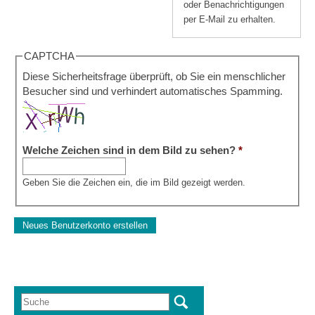
oder Benachrichtigungen
per E-Mail zu erhalten.
CAPTCHA
Diese Sicherheitsfrage überprüft, ob Sie ein menschlicher
Besucher sind und verhindert automatisches Spamming.
Welche Zeichen sind in dem Bild zu sehen?
*
Geben Sie die Zeichen ein, die im Bild gezeigt werden.
Suche
Suchformular