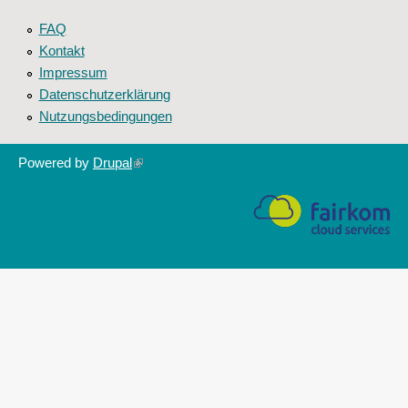
FAQ
Kontakt
Impressum
Datenschutzerklärung
Nutzungsbedingungen
Powered by
Drupal
(link
is
external)