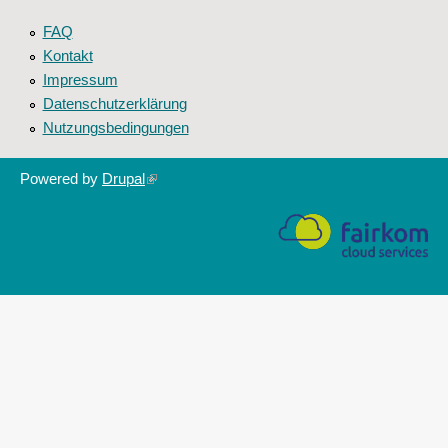
FAQ
Kontakt
Impressum
Datenschutzerklärung
Nutzungsbedingungen
Powered by
Drupal
(link
is
external)