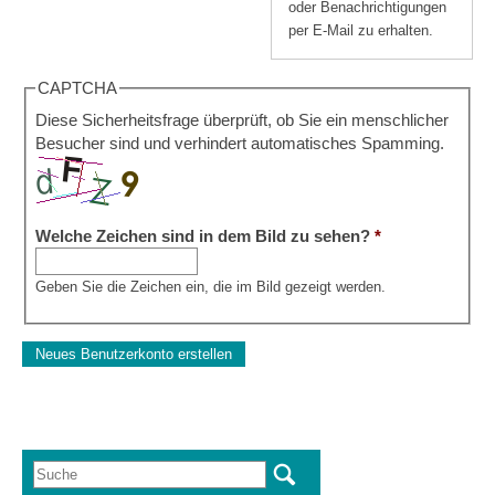
oder Benachrichtigungen
per E-Mail zu erhalten.
CAPTCHA
Diese Sicherheitsfrage überprüft, ob Sie ein menschlicher
Besucher sind und verhindert automatisches Spamming.
Welche Zeichen sind in dem Bild zu sehen?
*
Geben Sie die Zeichen ein, die im Bild gezeigt werden.
Suche
Suchformular