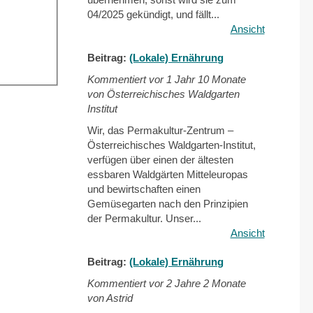
04/2025 gekündigt, und fällt...
Ansicht
Beitrag:
(Lokale) Ernährung
Kommentiert vor
1 Jahr 10 Monate
von Österreichisches Waldgarten
Institut
Wir, das Permakultur-Zentrum –
Österreichisches Waldgarten-Institut,
verfügen über einen der ältesten
essbaren Waldgärten Mitteleuropas
und bewirtschaften einen
Gemüsegarten nach den Prinzipien
der Permakultur. Unser...
Ansicht
Beitrag:
(Lokale) Ernährung
Kommentiert vor
2 Jahre 2 Monate
von Astrid