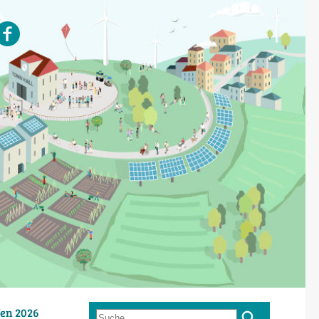
en 2026
Suche