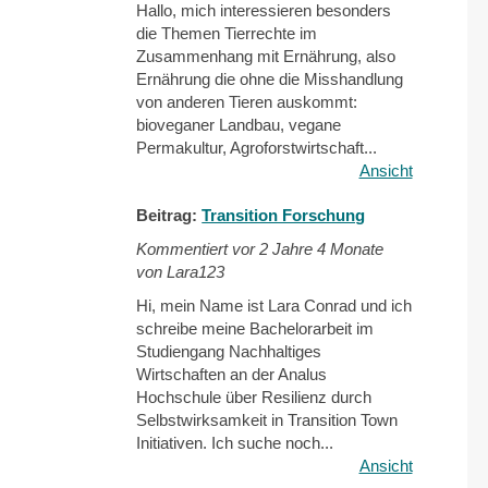
Hallo, mich interessieren besonders
die Themen Tierrechte im
Zusammenhang mit Ernährung, also
Ernährung die ohne die Misshandlung
von anderen Tieren auskommt:
bioveganer Landbau, vegane
Permakultur, Agroforstwirtschaft...
Ansicht
Beitrag:
Transition Forschung
Kommentiert vor
2 Jahre 4 Monate
von Lara123
Hi, mein Name ist Lara Conrad und ich
schreibe meine Bachelorarbeit im
Studiengang Nachhaltiges
Wirtschaften an der Analus
Hochschule über Resilienz durch
Selbstwirksamkeit in Transition Town
Initiativen. Ich suche noch...
Ansicht