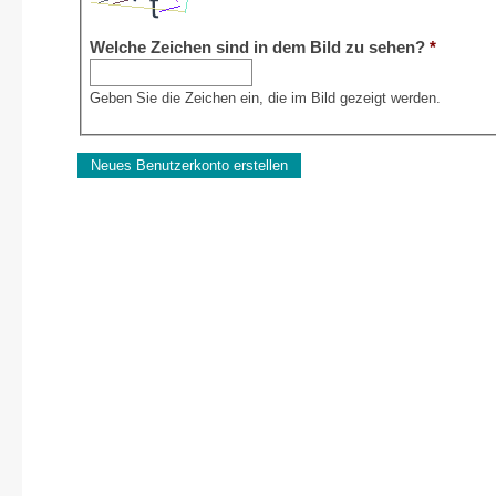
Welche Zeichen sind in dem Bild zu sehen?
*
Geben Sie die Zeichen ein, die im Bild gezeigt werden.