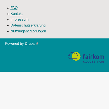
FAQ
Kontakt
Impressum
Datenschutzerklärung
Nutzungsbedingungen
Powered by
Drupal
(link
is
external)