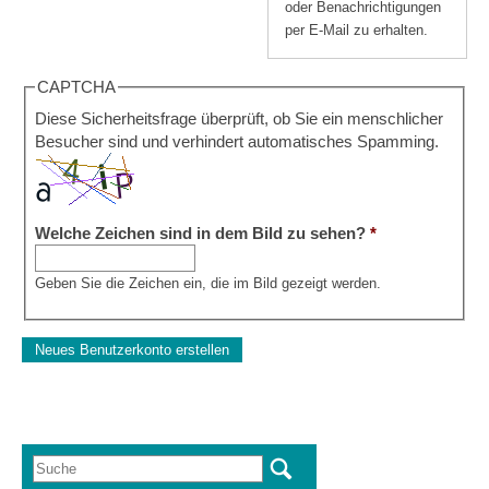
oder Benachrichtigungen
per E-Mail zu erhalten.
CAPTCHA
Diese Sicherheitsfrage überprüft, ob Sie ein menschlicher
Besucher sind und verhindert automatisches Spamming.
Welche Zeichen sind in dem Bild zu sehen?
*
Geben Sie die Zeichen ein, die im Bild gezeigt werden.
Suche
Suchformular