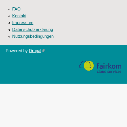
FAQ
Kontakt
Impressum
Datenschutzerklärung
Nutzungsbedingungen
Powered by
Drupal
(link
is
external)