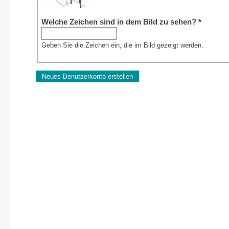
Welche Zeichen sind in dem Bild zu sehen?
*
Geben Sie die Zeichen ein, die im Bild gezeigt werden.