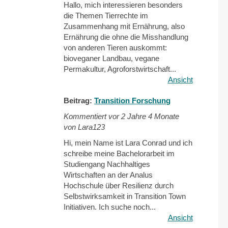
Hallo, mich interessieren besonders
die Themen Tierrechte im
Zusammenhang mit Ernährung, also
Ernährung die ohne die Misshandlung
von anderen Tieren auskommt:
bioveganer Landbau, vegane
Permakultur, Agroforstwirtschaft...
Ansicht
Beitrag:
Transition Forschung
Kommentiert vor
2 Jahre 4 Monate
von Lara123
Hi, mein Name ist Lara Conrad und ich
schreibe meine Bachelorarbeit im
Studiengang Nachhaltiges
Wirtschaften an der Analus
Hochschule über Resilienz durch
Selbstwirksamkeit in Transition Town
Initiativen. Ich suche noch...
Ansicht