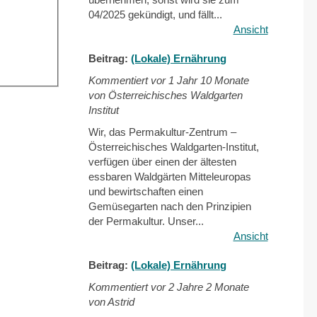
04/2025 gekündigt, und fällt...
Ansicht
Beitrag:
(Lokale) Ernährung
Kommentiert vor
1 Jahr 10 Monate
von Österreichisches Waldgarten
Institut
Wir, das Permakultur-Zentrum –
Österreichisches Waldgarten-Institut,
verfügen über einen der ältesten
essbaren Waldgärten Mitteleuropas
und bewirtschaften einen
Gemüsegarten nach den Prinzipien
der Permakultur. Unser...
Ansicht
Beitrag:
(Lokale) Ernährung
Kommentiert vor
2 Jahre 2 Monate
von Astrid