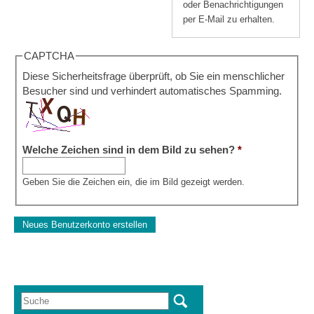
oder Benachrichtigungen
per E-Mail zu erhalten.
CAPTCHA
Diese Sicherheitsfrage überprüft, ob Sie ein menschlicher
Besucher sind und verhindert automatisches Spamming.
Welche Zeichen sind in dem Bild zu sehen?
*
Geben Sie die Zeichen ein, die im Bild gezeigt werden.
Suche
Suchformular