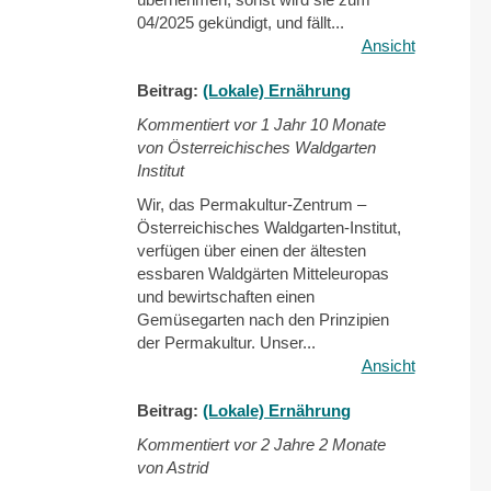
04/2025 gekündigt, und fällt...
Ansicht
Beitrag:
(Lokale) Ernährung
Kommentiert vor
1 Jahr 10 Monate
von Österreichisches Waldgarten
Institut
Wir, das Permakultur-Zentrum –
Österreichisches Waldgarten-Institut,
verfügen über einen der ältesten
essbaren Waldgärten Mitteleuropas
und bewirtschaften einen
Gemüsegarten nach den Prinzipien
der Permakultur. Unser...
Ansicht
Beitrag:
(Lokale) Ernährung
Kommentiert vor
2 Jahre 2 Monate
von Astrid