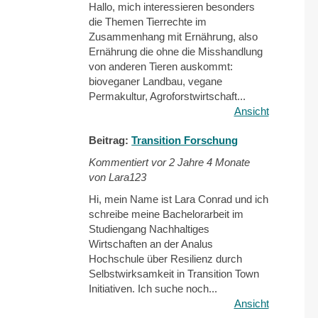
Hallo, mich interessieren besonders
die Themen Tierrechte im
Zusammenhang mit Ernährung, also
Ernährung die ohne die Misshandlung
von anderen Tieren auskommt:
bioveganer Landbau, vegane
Permakultur, Agroforstwirtschaft...
Ansicht
Beitrag:
Transition Forschung
Kommentiert vor
2 Jahre 4 Monate
von Lara123
Hi, mein Name ist Lara Conrad und ich
schreibe meine Bachelorarbeit im
Studiengang Nachhaltiges
Wirtschaften an der Analus
Hochschule über Resilienz durch
Selbstwirksamkeit in Transition Town
Initiativen. Ich suche noch...
Ansicht