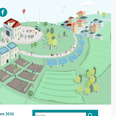
en 2026
Suche