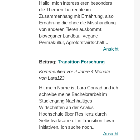
Hallo, mich interessieren besonders
die Themen Tierrechte im
Zusammenhang mit Ernährung, also
Ernährung die ohne die Misshandlung
von anderen Tieren auskommt:
bioveganer Landbau, vegane
Permakultur, Agroforstwirtschaft...
Ansicht
Beitrag:
Transition Forschung
Kommentiert vor
2 Jahre 4 Monate
von Lara123
Hi, mein Name ist Lara Conrad und ich
schreibe meine Bachelorarbeit im
Studiengang Nachhaltiges
Wirtschaften an der Analus
Hochschule über Resilienz durch
Selbstwirksamkeit in Transition Town
Initiativen. Ich suche noch...
Ansicht