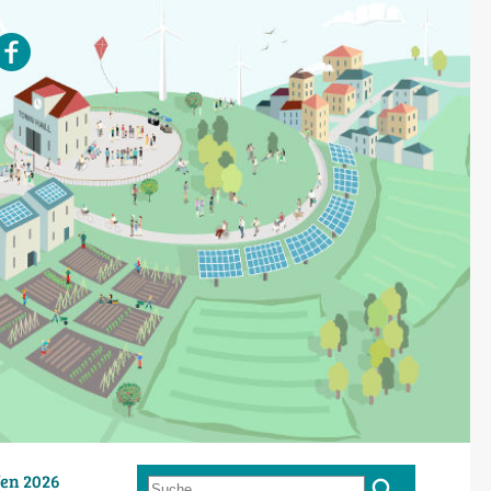
en 2026
Suche