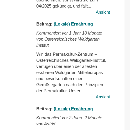
04/2025 gekündigt, und fällt...
Ansicht
Beitrag:
(Lokale) Ernährung
Kommentiert vor
1 Jahr 10 Monate
von Österreichisches Waldgarten
Institut
Wir, das Permakultur-Zentrum –
Österreichisches Waldgarten-Institut,
verfügen über einen der ältesten
essbaren Waldgärten Mitteleuropas
und bewirtschaften einen
Gemüsegarten nach den Prinzipien
der Permakultur. Unser...
Ansicht
Beitrag:
(Lokale) Ernährung
Kommentiert vor
2 Jahre 2 Monate
von Astrid