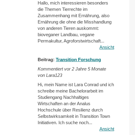
Hallo, mich interessieren besonders
die Themen Tierrechte im
Zusammenhang mit Ernährung, also
Ernährung die ohne die Misshandlung
von anderen Tieren auskommt:
bioveganer Landbau, vegane
Permakultur, Agroforstwirtschaft...
Ansicht
Beitrag:
Transition Forschung
Kommentiert vor
2 Jahre 5 Monate
von Lara123
Hi, mein Name ist Lara Conrad und ich
schreibe meine Bachelorarbeit im
Studiengang Nachhaltiges
Wirtschaften an der Analus
Hochschule über Resilienz durch
Selbstwirksamkeit in Transition Town
Initiativen. Ich suche noch...
Ansicht