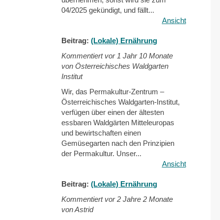
04/2025 gekündigt, und fällt...
Ansicht
Beitrag:
(Lokale) Ernährung
Kommentiert vor
1 Jahr 10 Monate
von Österreichisches Waldgarten
Institut
Wir, das Permakultur-Zentrum –
Österreichisches Waldgarten-Institut,
verfügen über einen der ältesten
essbaren Waldgärten Mitteleuropas
und bewirtschaften einen
Gemüsegarten nach den Prinzipien
der Permakultur. Unser...
Ansicht
Beitrag:
(Lokale) Ernährung
Kommentiert vor
2 Jahre 2 Monate
von Astrid