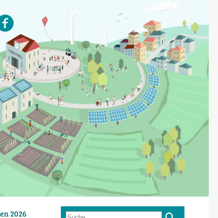
en 2026
Suche