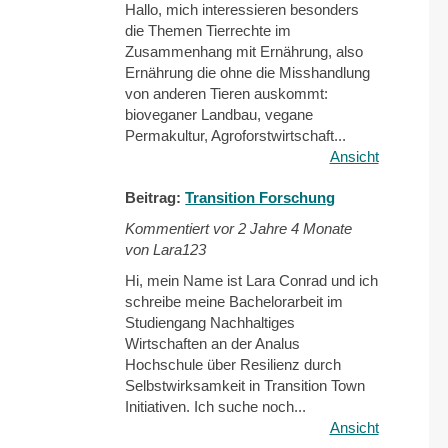
Hallo, mich interessieren besonders
die Themen Tierrechte im
Zusammenhang mit Ernährung, also
Ernährung die ohne die Misshandlung
von anderen Tieren auskommt:
bioveganer Landbau, vegane
Permakultur, Agroforstwirtschaft...
Ansicht
Beitrag:
Transition Forschung
Kommentiert vor
2 Jahre 4 Monate
von Lara123
Hi, mein Name ist Lara Conrad und ich
schreibe meine Bachelorarbeit im
Studiengang Nachhaltiges
Wirtschaften an der Analus
Hochschule über Resilienz durch
Selbstwirksamkeit in Transition Town
Initiativen. Ich suche noch...
Ansicht