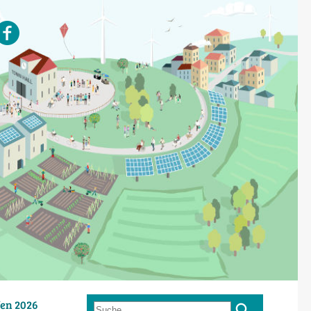
en 2026
Suche