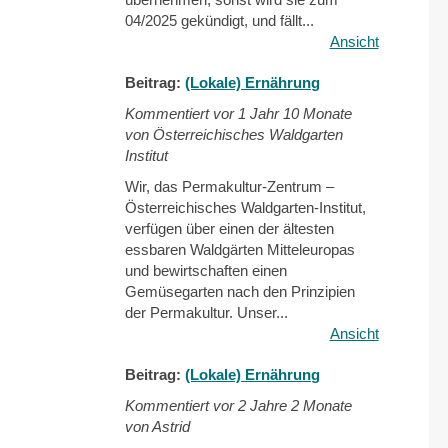
04/2025 gekündigt, und fällt...
Ansicht
Beitrag:
(Lokale) Ernährung
Kommentiert vor
1 Jahr 10 Monate
von Österreichisches Waldgarten
Institut
Wir, das Permakultur-Zentrum –
Österreichisches Waldgarten-Institut,
verfügen über einen der ältesten
essbaren Waldgärten Mitteleuropas
und bewirtschaften einen
Gemüsegarten nach den Prinzipien
der Permakultur. Unser...
Ansicht
Beitrag:
(Lokale) Ernährung
Kommentiert vor
2 Jahre 2 Monate
von Astrid