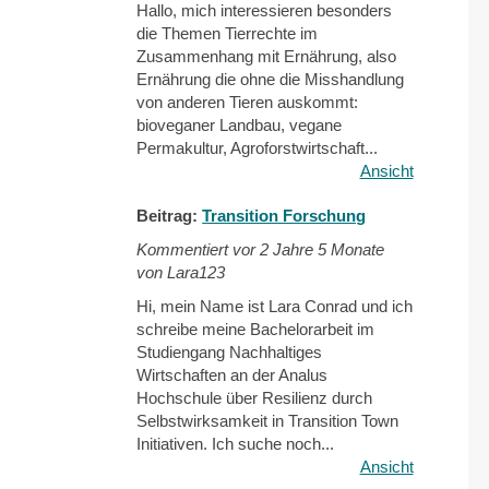
Hallo, mich interessieren besonders
die Themen Tierrechte im
Zusammenhang mit Ernährung, also
Ernährung die ohne die Misshandlung
von anderen Tieren auskommt:
bioveganer Landbau, vegane
Permakultur, Agroforstwirtschaft...
Ansicht
Beitrag:
Transition Forschung
Kommentiert vor
2 Jahre 5 Monate
von Lara123
Hi, mein Name ist Lara Conrad und ich
schreibe meine Bachelorarbeit im
Studiengang Nachhaltiges
Wirtschaften an der Analus
Hochschule über Resilienz durch
Selbstwirksamkeit in Transition Town
Initiativen. Ich suche noch...
Ansicht