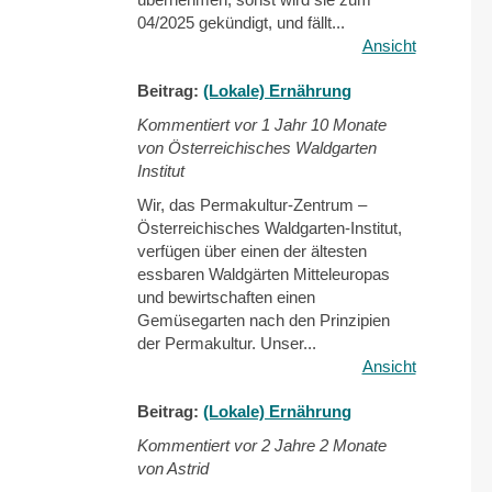
04/2025 gekündigt, und fällt...
Ansicht
Beitrag:
(Lokale) Ernährung
Kommentiert vor
1 Jahr 10 Monate
von Österreichisches Waldgarten
Institut
Wir, das Permakultur-Zentrum –
Österreichisches Waldgarten-Institut,
verfügen über einen der ältesten
essbaren Waldgärten Mitteleuropas
und bewirtschaften einen
Gemüsegarten nach den Prinzipien
der Permakultur. Unser...
Ansicht
Beitrag:
(Lokale) Ernährung
Kommentiert vor
2 Jahre 2 Monate
von Astrid