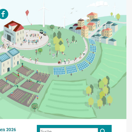
en 2026
Suche