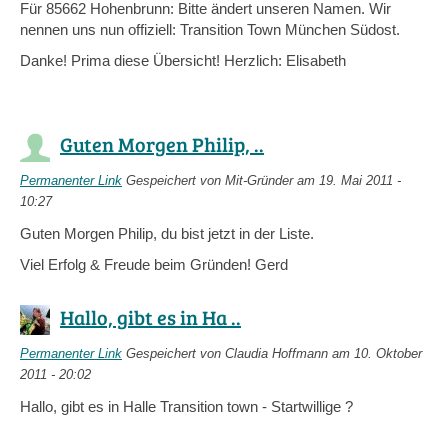
Für 85662 Hohenbrunn: Bitte ändert unseren Namen. Wir
nennen uns nun offiziell: Transition Town München Südost.
Danke! Prima diese Übersicht! Herzlich: Elisabeth
Guten Morgen Philip, ..
Permanenter Link
Gespeichert von
Mit-Gründer
am 19. Mai 2011 -
10:27
Guten Morgen Philip, du bist jetzt in der Liste.
Viel Erfolg & Freude beim Gründen! Gerd
Hallo, gibt es in Ha ..
Permanenter Link
Gespeichert von
Claudia Hoffmann
am 10. Oktober
2011 - 20:02
Hallo, gibt es in Halle Transition town - Startwillige ?