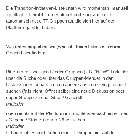
Die Transition-Initiativen-Liste unten wird momentan
manuell
gepflegt, ist
nicht
immer aktuell und zeigt auch nicht
automatisch neue TT-Gruppen an, die sich hier auf der
Plattform gebildet haben.
Von daher empfehlen wir (wenn ihr keine Initiative in eurer
Gegend hier findet):
Bitte in den jeweiligen Länder-Gruppen (z.B. "NRW"; findet ihr
über die Suche oder über das Gruppen-Menue) in den
Diskussionen schauen ob da andere aus eurer Gegend auch
suchen (falls nicht: Öffnet selber eine neue Diskussion oder
sogar Gruppe zu euer Stadt / Gegend!)
und/oder
oben rechts auf der Plattform im Suchfenster nach eurer Stadt
/ Gegend / Städte in eurer Nähe suchen
und/oder
schauen ob es doch schon eine TT-Gruppe hier auf der