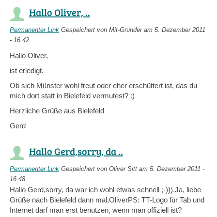
Hallo Oliver, ..
Permanenter Link
Gespeichert von
Mit-Gründer
am 5. Dezember 2011
- 16:42
Hallo Oliver,
ist erledigt.
Ob sich Münster wohl freut oder eher erschüttert ist, das du
mich dort statt in Bielefeld vermutest? :)
Herzliche Grüße aus Bielefeld
Gerd
Hallo Gerd,sorry, da ..
Permanenter Link
Gespeichert von
Oliver Sitt
am 5. Dezember 2011 -
16:48
Hallo Gerd,sorry, da war ich wohl etwas schnell ;-))).Ja, liebe
Grüße nach Bielefeld dann mal,OliverPS: TT-Logo für Tab und
Internet darf man erst benutzen, wenn man offiziell ist?