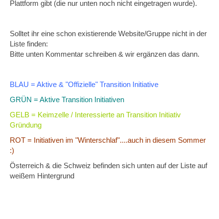
Plattform gibt (die nur unten noch nicht eingetragen wurde).
Solltet ihr eine schon existierende Website/Gruppe nicht in der
Liste finden:
Bitte unten Kommentar schreiben & wir ergänzen das dann.
BLAU = Aktive & "Offizielle" Transition Initiative
GRÜN = Aktive Transition Initiativen
GELB = Keimzelle / Interessierte an Transition Initiativ
Gründung
ROT = Initiativen im "Winterschlaf"....auch in diesem Sommer
:)
Österreich & die Schweiz befinden sich unten auf der Liste auf
weißem Hintergrund