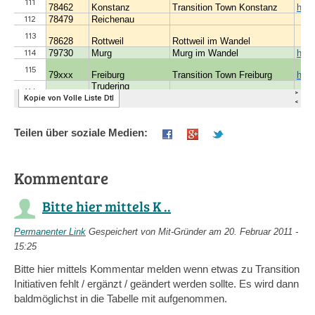
Teilen über soziale Medien:
Kommentare
Bitte hier mittels K ..
Permanenter Link
Gespeichert von
Mit-Gründer
am 20. Februar 2011 -
15:25
Bitte hier mittels Kommentar melden wenn etwas zu Transition
Initiativen fehlt / ergänzt / geändert werden sollte. Es wird dann
baldmöglichst in die Tabelle mit aufgenommen.