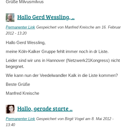
Grüße Milvusmilvus
Hallo Gerd Wessling, ..
Permanenter Link
Gespeichert von
Manfred Kreische
am 16. Februar
2012 - 13:20
Hallo Gerd Wessling,
meine Köln-Kalker Gruppe fehlt immer noch in dr Liste.
Leider sind wir uns in Hannover (Netzwerk21Kongress) nicht
begegnet.
Wie kann nun der Veedelwandler Kalk in die Liste kommen?
Beste Grüße
Manfred Kreische
Hallo, gerade starte ..
Permanenter Link
Gespeichert von
Birgit Vogel
am 8. Mai 2012 -
13:40