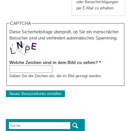
oder Benachrichtigungen
per E-Mail zu erhalten.
CAPTCHA
Diese Sicherheitsfrage überprüft, ob Sie ein menschlicher
Besucher sind und verhindert automatisches Spamming.
Welche Zeichen sind in dem Bild zu sehen?
*
Geben Sie die Zeichen ein, die im Bild gezeigt werden.
Suche
Suchformular