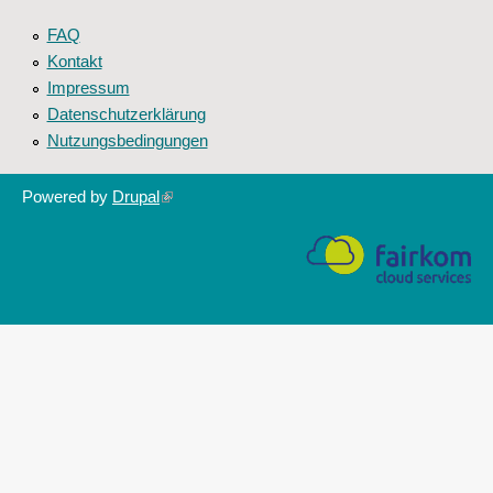
FAQ
Kontakt
Impressum
Datenschutzerklärung
Nutzungsbedingungen
Powered by
Drupal
(link
is
external)