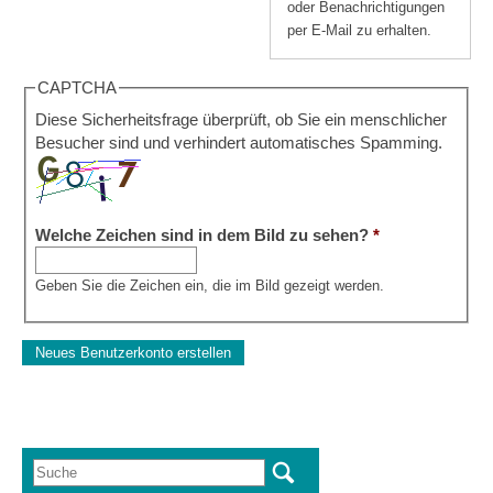
oder Benachrichtigungen
per E-Mail zu erhalten.
CAPTCHA
Diese Sicherheitsfrage überprüft, ob Sie ein menschlicher
Besucher sind und verhindert automatisches Spamming.
Welche Zeichen sind in dem Bild zu sehen?
*
Geben Sie die Zeichen ein, die im Bild gezeigt werden.
Suche
Suchformular