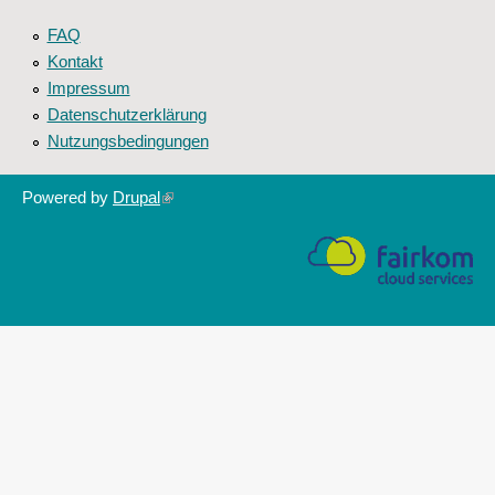
FAQ
Kontakt
Impressum
Datenschutzerklärung
Nutzungsbedingungen
Powered by
Drupal
(link
is
external)