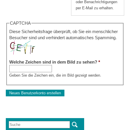
oder Benachrichtigungen
per E-Mail zu erhalten.
CAPTCHA
Diese Sicherheitsfrage überprüft, ob Sie ein menschlicher
Besucher sind und verhindert automatisches Spamming.
Welche Zeichen sind in dem Bild zu sehen?
*
Geben Sie die Zeichen ein, die im Bild gezeigt werden.
Suche
Suchformular