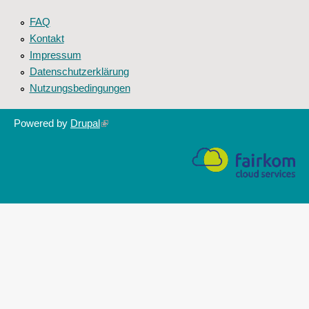
FAQ
Kontakt
Impressum
Datenschutzerklärung
Nutzungsbedingungen
Powered by
Drupal
(link
is
external)