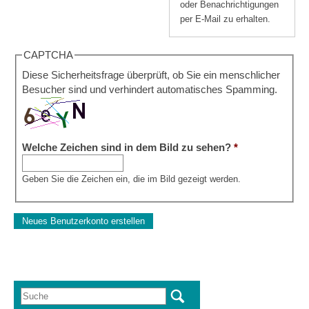
oder Benachrichtigungen
per E-Mail zu erhalten.
CAPTCHA
Diese Sicherheitsfrage überprüft, ob Sie ein menschlicher
Besucher sind und verhindert automatisches Spamming.
Welche Zeichen sind in dem Bild zu sehen?
*
Geben Sie die Zeichen ein, die im Bild gezeigt werden.
Suche
Suchformular