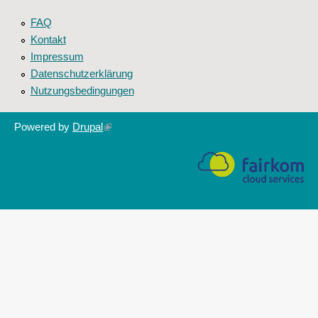
FAQ
Kontakt
Impressum
Datenschutzerklärung
Nutzungsbedingungen
Powered by
Drupal
(link
is
external)