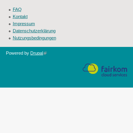
FAQ
Kontakt
Impressum
Datenschutzerklärung
Nutzungsbedingungen
Powered by
Drupal
(link
is
external)