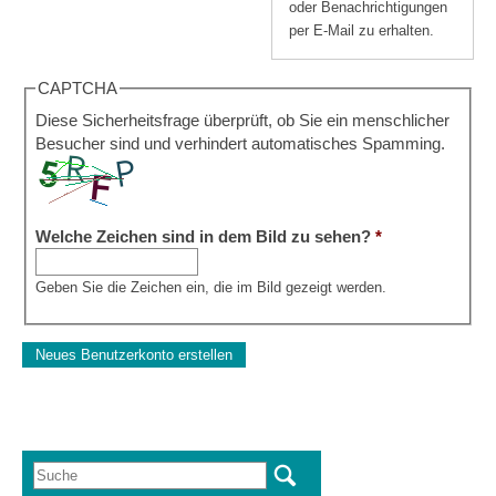
oder Benachrichtigungen
per E-Mail zu erhalten.
CAPTCHA
Diese Sicherheitsfrage überprüft, ob Sie ein menschlicher
Besucher sind und verhindert automatisches Spamming.
Welche Zeichen sind in dem Bild zu sehen?
*
Geben Sie die Zeichen ein, die im Bild gezeigt werden.
Suche
Suchformular