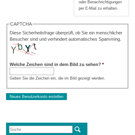
oder Benachrichtigungen
per E-Mail zu erhalten.
CAPTCHA
Diese Sicherheitsfrage überprüft, ob Sie ein menschlicher
Besucher sind und verhindert automatisches Spamming.
Welche Zeichen sind in dem Bild zu sehen?
*
Geben Sie die Zeichen ein, die im Bild gezeigt werden.
Suche
Suchformular