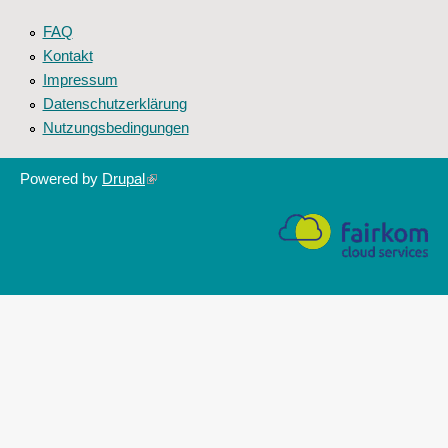
FAQ
Kontakt
Impressum
Datenschutzerklärung
Nutzungsbedingungen
Powered by
Drupal
(link
is
external)