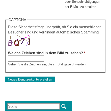
oder Benachrichtigungen
per E-Mail zu erhalten.
CAPTCHA
Diese Sicherheitsfrage überprüft, ob Sie ein menschlicher
Besucher sind und verhindert automatisches Spamming.
Welche Zeichen sind in dem Bild zu sehen?
*
Geben Sie die Zeichen ein, die im Bild gezeigt werden.
Suche
Suchformular