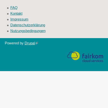
FAQ
Kontakt
Impressum
Datenschutzerklärung
Nutzungsbedingungen
Powered by
Drupal
(link
is
external)