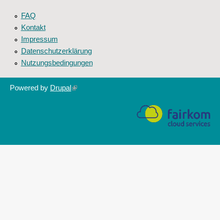
FAQ
Kontakt
Impressum
Datenschutzerklärung
Nutzungsbedingungen
Powered by
Drupal
(link
is
external)