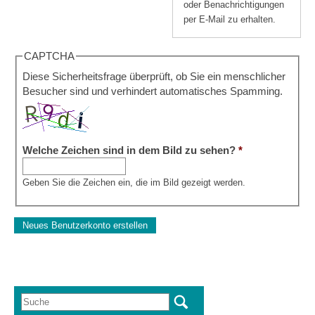
oder Benachrichtigungen
per E-Mail zu erhalten.
CAPTCHA
Diese Sicherheitsfrage überprüft, ob Sie ein menschlicher
Besucher sind und verhindert automatisches Spamming.
Welche Zeichen sind in dem Bild zu sehen?
*
Geben Sie die Zeichen ein, die im Bild gezeigt werden.
Suche
Suchformular