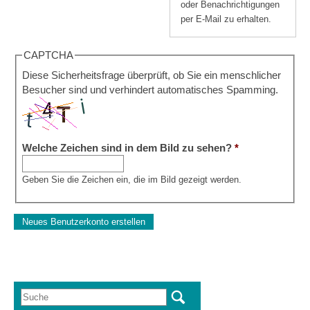
oder Benachrichtigungen
per E-Mail zu erhalten.
CAPTCHA
Diese Sicherheitsfrage überprüft, ob Sie ein menschlicher
Besucher sind und verhindert automatisches Spamming.
Welche Zeichen sind in dem Bild zu sehen?
*
Geben Sie die Zeichen ein, die im Bild gezeigt werden.
Suche
Suchformular