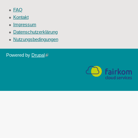
FAQ
Kontakt
Impressum
Datenschutzerklärung
Nutzungsbedingungen
Powered by
Drupal
(link
is
external)