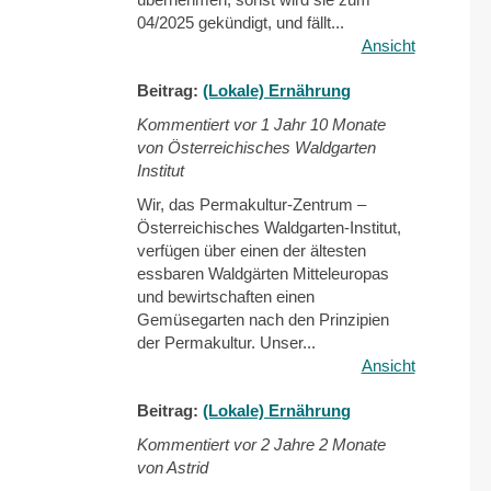
04/2025 gekündigt, und fällt...
Ansicht
Beitrag:
(Lokale) Ernährung
Kommentiert vor
1 Jahr 10 Monate
von Österreichisches Waldgarten
Institut
Wir, das Permakultur-Zentrum –
Österreichisches Waldgarten-Institut,
verfügen über einen der ältesten
essbaren Waldgärten Mitteleuropas
und bewirtschaften einen
Gemüsegarten nach den Prinzipien
der Permakultur. Unser...
Ansicht
Beitrag:
(Lokale) Ernährung
Kommentiert vor
2 Jahre 2 Monate
von Astrid