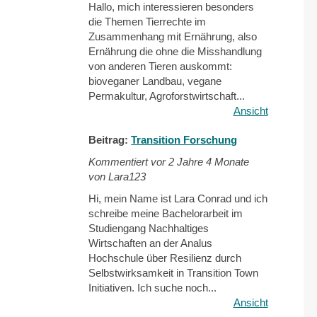
Hallo, mich interessieren besonders
die Themen Tierrechte im
Zusammenhang mit Ernährung, also
Ernährung die ohne die Misshandlung
von anderen Tieren auskommt:
bioveganer Landbau, vegane
Permakultur, Agroforstwirtschaft...
Ansicht
Beitrag:
Transition Forschung
Kommentiert vor
2 Jahre 4 Monate
von Lara123
Hi, mein Name ist Lara Conrad und ich
schreibe meine Bachelorarbeit im
Studiengang Nachhaltiges
Wirtschaften an der Analus
Hochschule über Resilienz durch
Selbstwirksamkeit in Transition Town
Initiativen. Ich suche noch...
Ansicht