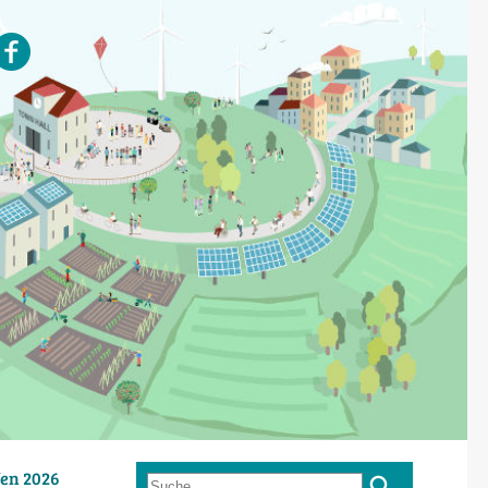
en 2026
Suche