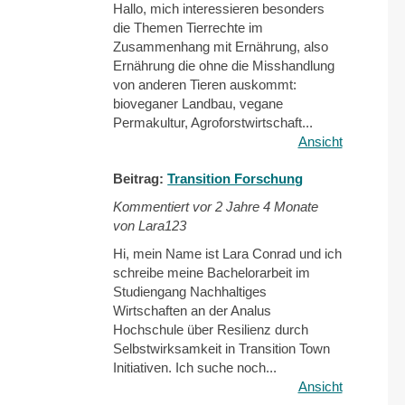
Hallo, mich interessieren besonders
die Themen Tierrechte im
Zusammenhang mit Ernährung, also
Ernährung die ohne die Misshandlung
von anderen Tieren auskommt:
bioveganer Landbau, vegane
Permakultur, Agroforstwirtschaft...
Ansicht
Beitrag:
Transition Forschung
Kommentiert vor
2 Jahre 4 Monate
von Lara123
Hi, mein Name ist Lara Conrad und ich
schreibe meine Bachelorarbeit im
Studiengang Nachhaltiges
Wirtschaften an der Analus
Hochschule über Resilienz durch
Selbstwirksamkeit in Transition Town
Initiativen. Ich suche noch...
Ansicht