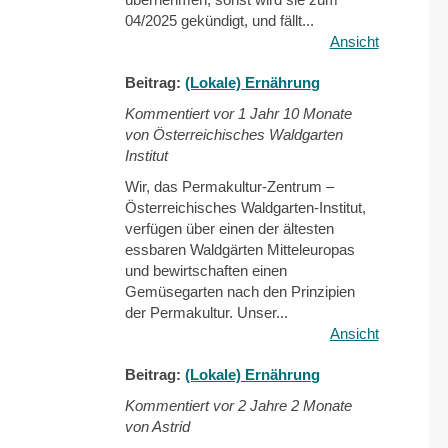
04/2025 gekündigt, und fällt...
Ansicht
Beitrag:
(Lokale) Ernährung
Kommentiert vor
1 Jahr 10 Monate
von Österreichisches Waldgarten
Institut
Wir, das Permakultur-Zentrum –
Österreichisches Waldgarten-Institut,
verfügen über einen der ältesten
essbaren Waldgärten Mitteleuropas
und bewirtschaften einen
Gemüsegarten nach den Prinzipien
der Permakultur. Unser...
Ansicht
Beitrag:
(Lokale) Ernährung
Kommentiert vor
2 Jahre 2 Monate
von Astrid