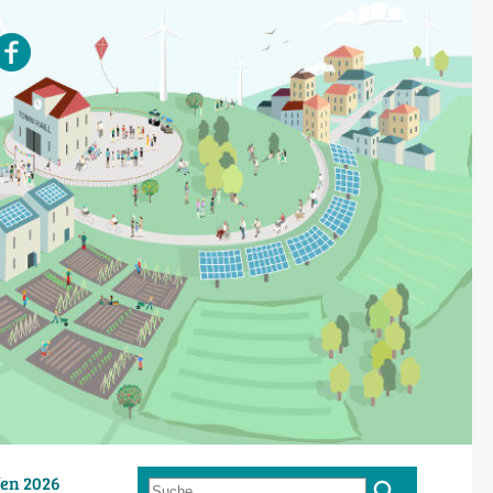
en 2026
Suche