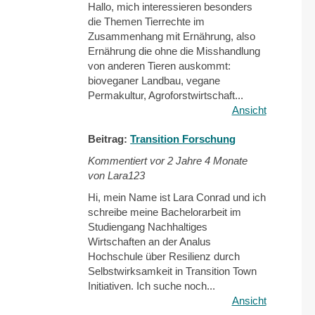
Hallo, mich interessieren besonders
die Themen Tierrechte im
Zusammenhang mit Ernährung, also
Ernährung die ohne die Misshandlung
von anderen Tieren auskommt:
bioveganer Landbau, vegane
Permakultur, Agroforstwirtschaft...
Ansicht
Beitrag:
Transition Forschung
Kommentiert vor
2 Jahre 4 Monate
von Lara123
Hi, mein Name ist Lara Conrad und ich
schreibe meine Bachelorarbeit im
Studiengang Nachhaltiges
Wirtschaften an der Analus
Hochschule über Resilienz durch
Selbstwirksamkeit in Transition Town
Initiativen. Ich suche noch...
Ansicht