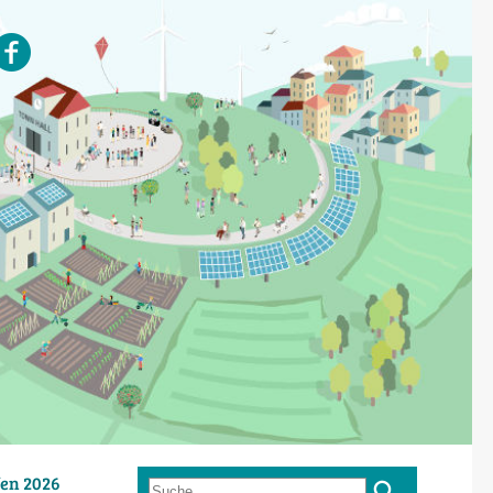
en 2026
Suche