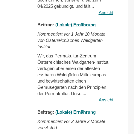
04/2025 gekündigt, und fällt...
Ansicht
Beitrag:
(Lokale) Ernährung
Kommentiert vor
1 Jahr 10 Monate
von Österreichisches Waldgarten
Institut
Wir, das Permakultur-Zentrum –
Österreichisches Waldgarten-Institut,
verfügen über einen der ältesten
essbaren Waldgärten Mitteleuropas
und bewirtschaften einen
Gemüsegarten nach den Prinzipien
der Permakultur. Unser...
Ansicht
Beitrag:
(Lokale) Ernährung
Kommentiert vor
2 Jahre 2 Monate
von Astrid