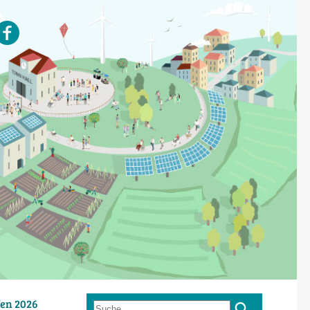
en 2026
Suche