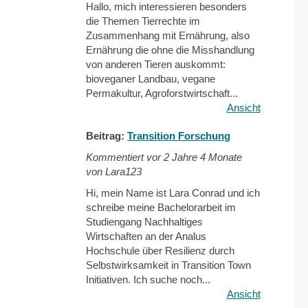
Hallo, mich interessieren besonders
die Themen Tierrechte im
Zusammenhang mit Ernährung, also
Ernährung die ohne die Misshandlung
von anderen Tieren auskommt:
bioveganer Landbau, vegane
Permakultur, Agroforstwirtschaft...
Ansicht
Beitrag:
Transition Forschung
Kommentiert vor
2 Jahre 4 Monate
von Lara123
Hi, mein Name ist Lara Conrad und ich
schreibe meine Bachelorarbeit im
Studiengang Nachhaltiges
Wirtschaften an der Analus
Hochschule über Resilienz durch
Selbstwirksamkeit in Transition Town
Initiativen. Ich suche noch...
Ansicht