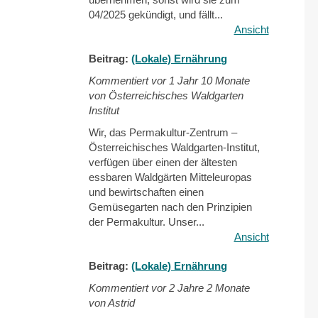
04/2025 gekündigt, und fällt...
Ansicht
Beitrag:
(Lokale) Ernährung
Kommentiert vor
1 Jahr 10 Monate
von Österreichisches Waldgarten
Institut
Wir, das Permakultur-Zentrum –
Österreichisches Waldgarten-Institut,
verfügen über einen der ältesten
essbaren Waldgärten Mitteleuropas
und bewirtschaften einen
Gemüsegarten nach den Prinzipien
der Permakultur. Unser...
Ansicht
Beitrag:
(Lokale) Ernährung
Kommentiert vor
2 Jahre 2 Monate
von Astrid