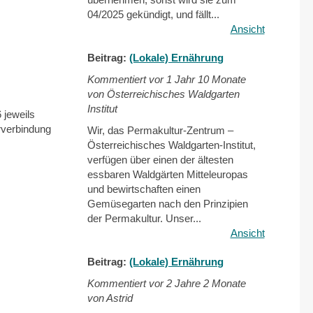
04/2025 gekündigt, und fällt...
Ansicht
Beitrag:
(Lokale) Ernährung
Kommentiert vor
1 Jahr 10 Monate
von Österreichisches Waldgarten
Institut
 jeweils
rverbindung
Wir, das Permakultur-Zentrum –
Österreichisches Waldgarten-Institut,
verfügen über einen der ältesten
essbaren Waldgärten Mitteleuropas
und bewirtschaften einen
Gemüsegarten nach den Prinzipien
der Permakultur. Unser...
Ansicht
Beitrag:
(Lokale) Ernährung
Kommentiert vor
2 Jahre 2 Monate
von Astrid